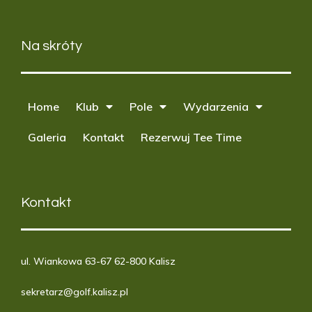
Na skróty
Home
Klub
Pole
Wydarzenia
Galeria
Kontakt
Rezerwuj Tee Time
Kontakt
ul. Wiankowa 63-67 62-800 Kalisz
sekretarz@golf.kalisz.pl