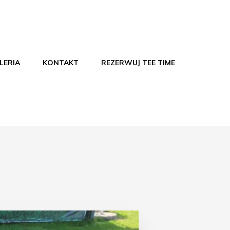
LERIA
KONTAKT
REZERWUJ TEE TIME