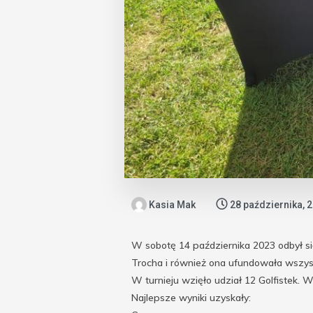
Kasia Mak
28 października, 
W sobotę 14 października 2023 odbył si
Trocha i również ona ufundowała wszys
W turnieju wzięło udział 12 Golfistek. W
Najlepsze wyniki uzyskały: