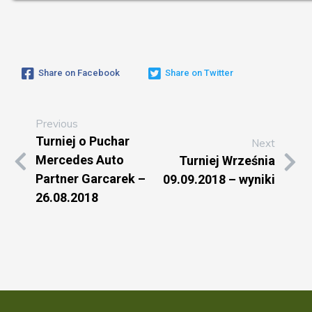
Share on Facebook
Share on Twitter
Previous
Turniej o Puchar
Next
Mercedes Auto
Turniej Września
Partner Garcarek –
09.09.2018 – wyniki
26.08.2018