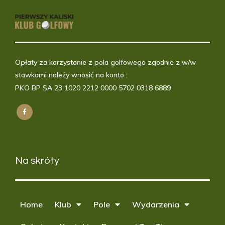
Opłaty za korzystanie z pola golfowego zgodnie z w/w
stawkami należy wnosić na konto :
PKO BP SA 23 1020 2212 0000 5702 0318 6889
Na skróty
Home
Klub
Pole
Wydarzenia