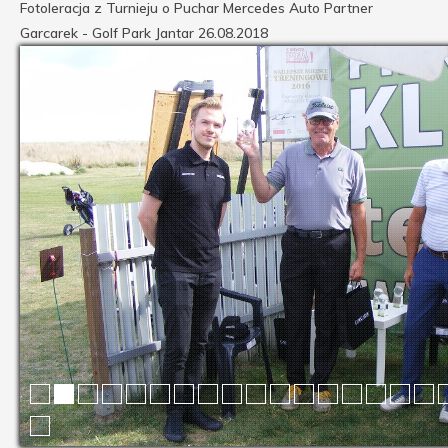
Fotoleracja z Turnieju o Puchar Mercedes Auto Partner
Garcarek - Golf Park Jantar 26.08.2018