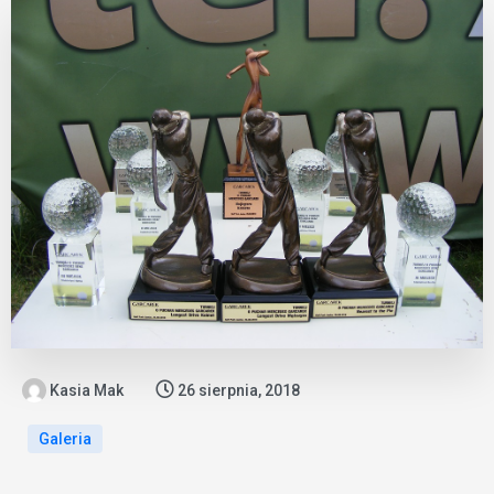
Kasia Mak
26 sierpnia, 2018
Galeria