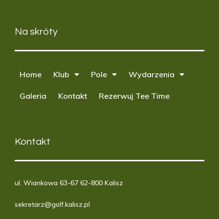
Na skróty
Home
Klub
Pole
Wydarzenia
Galeria
Kontakt
Rezerwuj Tee Time
Kontakt
ul. Wiankowa 63-67 62-800 Kalisz
sekretarz@golf.kalisz.pl